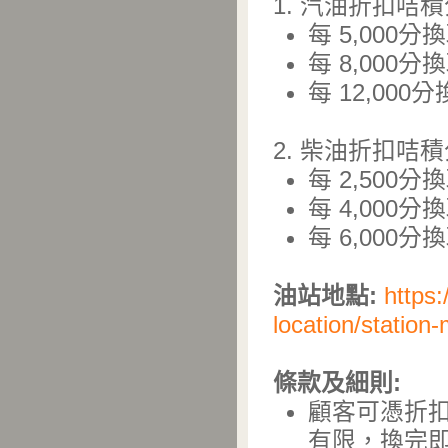
1. 汽油折扣咭
每 5,000分
每 8,000分
每 12,000
2. 柴油折扣咭
每 2,500分
每 4,000分
每 6,000分
油站地點:
https:
location/statio
條款及細則:
顧客可憑折扣
有限，換完即