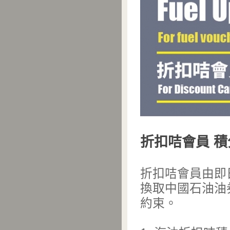
折扣咭會員 
折扣咭會員由即
換取中國石油油
約束。