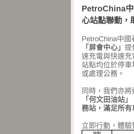
PetroChi
心站點聯動，
PetroChin
「屏會中心」
提
速充電與快速充
站點均位於停車
或處理公務。
同時，我們亦將
「何文田油站」
務站，滿足所有
立即行動，體驗
地點