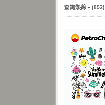
查詢熱線 - (852) 